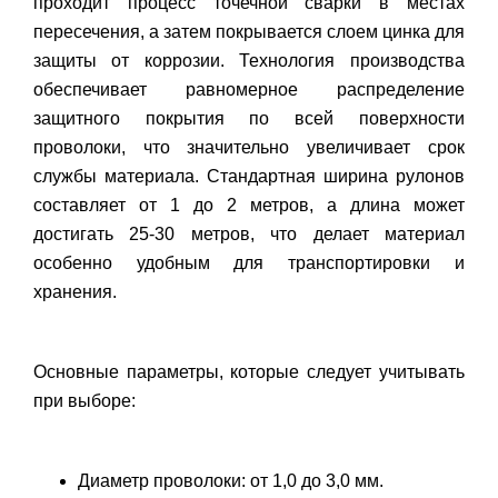
проходит процесс точечной сварки в местах
пересечения, а затем покрывается слоем цинка для
защиты от коррозии. Технология производства
обеспечивает равномерное распределение
защитного покрытия по всей поверхности
проволоки, что значительно увеличивает срок
службы материала. Стандартная ширина рулонов
составляет от 1 до 2 метров, а длина может
достигать 25-30 метров, что делает материал
особенно удобным для транспортировки и
хранения.
Основные параметры, которые следует учитывать
при выборе:
Диаметр проволоки: от 1,0 до 3,0 мм.