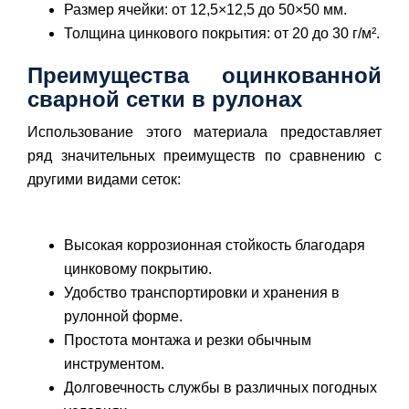
Размер ячейки: от 12,5×12,5 до 50×50 мм.
Толщина цинкового покрытия: от 20 до 30 г/м².
Преимущества оцинкованной
сварной сетки в рулонах
Использование этого материала предоставляет
ряд значительных преимуществ по сравнению с
другими видами сеток:
Высокая коррозионная стойкость благодаря
цинковому покрытию.
Удобство транспортировки и хранения в
рулонной форме.
Простота монтажа и резки обычным
инструментом.
Долговечность службы в различных погодных