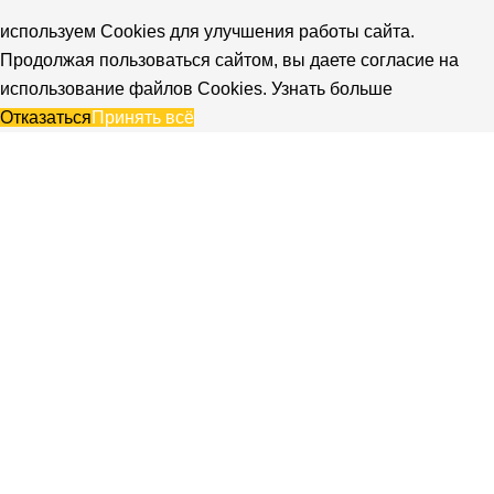
используем Cookies для улучшения работы сайта.
Продолжая пользоваться сайтом, вы даете согласие на
использование файлов Cookies.
Узнать больше
Отказаться
Принять всё