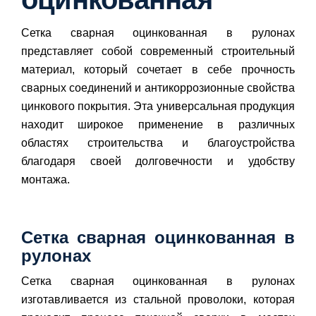
Сетка сварная оцинкованная в рулонах
представляет собой современный строительный
материал, который сочетает в себе прочность
сварных соединений и антикоррозионные свойства
цинкового покрытия. Эта универсальная продукция
находит широкое применение в различных
областях строительства и благоустройства
благодаря своей долговечности и удобству
монтажа.
Сетка сварная оцинкованная в
рулонах
Сетка сварная оцинкованная в рулонах
изготавливается из стальной проволоки, которая