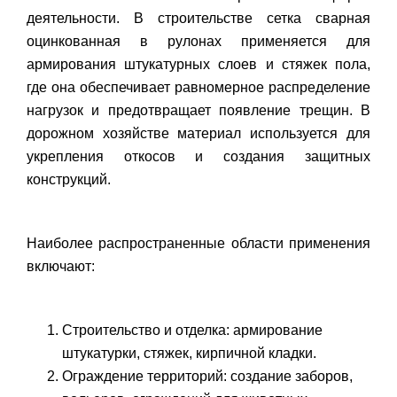
деятельности. В строительстве сетка сварная
оцинкованная в рулонах применяется для
армирования штукатурных слоев и стяжек пола,
где она обеспечивает равномерное распределение
нагрузок и предотвращает появление трещин. В
дорожном хозяйстве материал используется для
укрепления откосов и создания защитных
конструкций.
Наиболее распространенные области применения
включают:
Строительство и отделка: армирование
штукатурки, стяжек, кирпичной кладки.
Ограждение территорий: создание заборов,