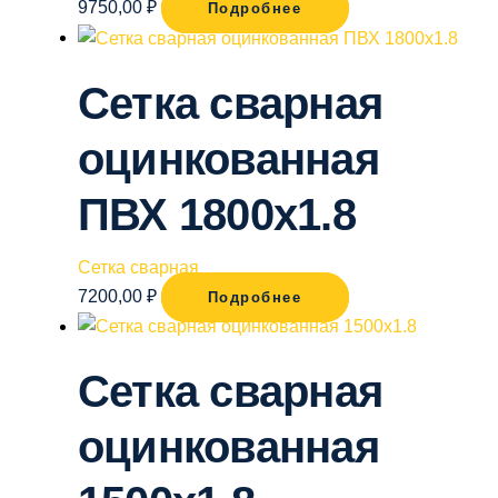
9750,00
₽
Подробнее
Сетка сварная
оцинкованная
ПВХ 1800х1.8
Сетка сварная
7200,00
₽
Подробнее
Сетка сварная
оцинкованная