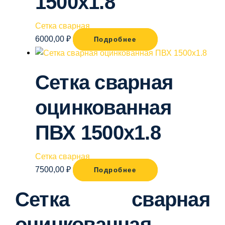
1500х1.8
Сетка сварная
6000,00
₽
Подробнее
Сетка сварная
оцинкованная
ПВХ 1500х1.8
Сетка сварная
7500,00
₽
Подробнее
Сетка сварная
оцинкованная