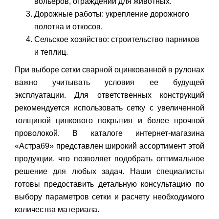
вольеров, ограждений для животных.
Дорожные работы: укрепление дорожного
полотна и откосов.
Сельское хозяйство: строительство парников
и теплиц.
При выборе сетки сварной оцинкованной в рулонах
важно учитывать условия ее будущей
эксплуатации. Для ответственных конструкций
рекомендуется использовать сетку с увеличенной
толщиной цинкового покрытия и более прочной
проволокой. В каталоге интернет-магазина
«Астра69» представлен широкий ассортимент этой
продукции, что позволяет подобрать оптимальное
решение для любых задач. Наши специалисты
готовы предоставить детальную консультацию по
выбору параметров сетки и расчету необходимого
количества материала.