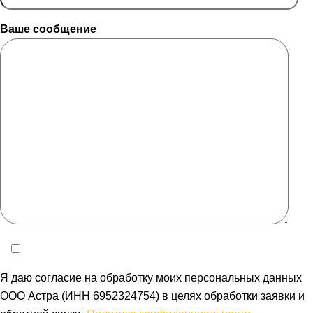
Ваше сообщение
Я даю согласие на обработку моих персональных данных
ООО Астра (ИНН 6952324754) в целях обработки заявки и