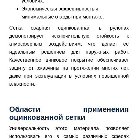
условиях.
Экономическая эффективность и
минимальные отходы при монтаже.
Сетка сварная оцинкованная в рулонах
демонстрирует исключительную стойкость к
атмосферным воздействиям, что делает ее
идеальным решением для наружных работ.
Качественное цинковое покрытие обеспечивает
защиту от ржавчины на протяжении многих лет,
даже при эксплуатации в условиях повышенной
влажности.
Области применения
оцинкованной сетки
Универсальность этого материала позволяет
использовать его в самых различных сферах