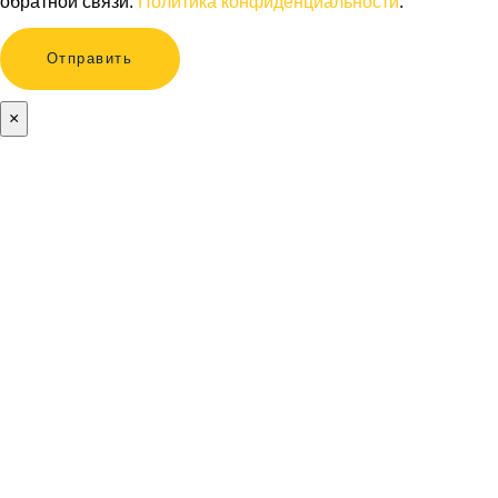
обратной связи.
Политика конфиденциальности
.
×