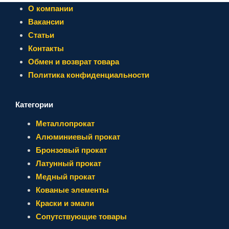
О компании
Вакансии
Статьи
Контакты
Обмен и возврат товара
Политика конфиденциальности
Категории
Металлопрокат
Алюминиевый прокат
Бронзовый прокат
Латунный прокат
Медный прокат
Кованые элементы
Краски и эмали
Сопутствующие товары