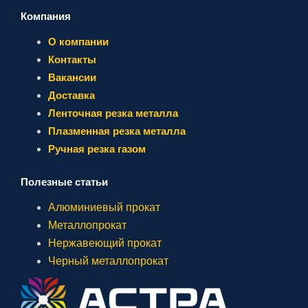
Компания
О компании
Контакты
Вакансии
Доставка
Ленточная резка металла
Плазменная резка металла
Ручная резка газом
Полезные статьи
Алюминиевый прокат
Металлопрокат
Нержавеющий прокат
Черный металлопрокат