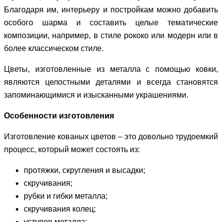
Благодаря им, интерьеру и постройкам можно добавить
особого шарма и составить целые тематические
композиции, например, в стиле рококо или модерн или в
более классическом стиле.
Цветы, изготовленные из металла с помощью ковки,
являются целостными деталями и всегда становятся
запоминающимися и изысканными украшениями.
Особенности изготовления
Изготовление кованых цветов – это довольно трудоемкий
процесс, который может состоять из:
протяжки, скругления и высадки;
скручивания;
рубки и гибки металла;
скручивания колец;
уступов металла;