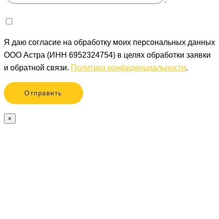
Я даю согласие на обработку моих персональных данных
ООО Астра (ИНН 6952324754) в целях обработки заявки
и обратной связи.
Политика конфиденциальности
.
×