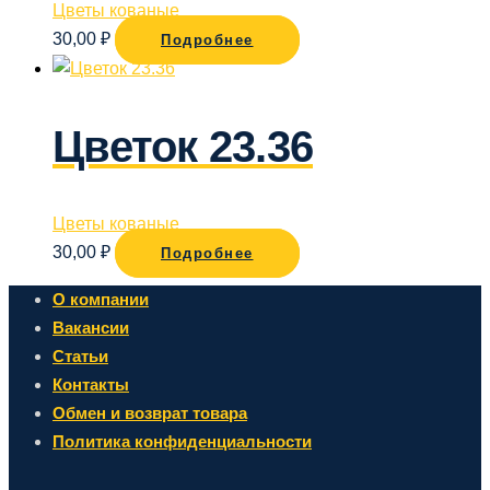
Цветы кованые
30,00
₽
Подробнее
Цветок 23.36
Цветы кованые
30,00
₽
Подробнее
О компании
Вакансии
Статьи
Контакты
Обмен и возврат товара
Политика конфиденциальности