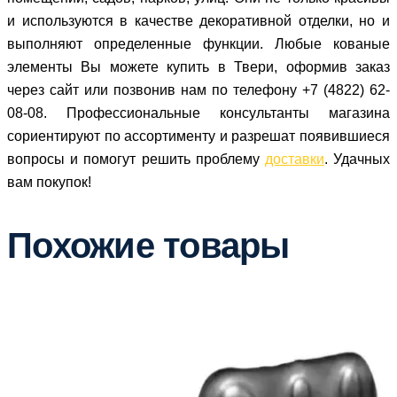
и используются в качестве декоративной отделки, но и
выполняют определенные функции. Любые кованые
элементы Вы можете купить в Твери, оформив заказ
через сайт или позвонив нам по телефону +7 (4822) 62-
08-08. Профессиональные консультанты магазина
сориентируют по ассортименту и разрешат появившиеся
вопросы и помогут решить проблему
доставки
. Удачных
вам покупок!
Похожие товары