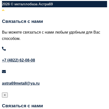
2026 © металлобаза Астра69
Связаться с нами
Вы можете связаться с нами любым удобным для Вас
способом.
+7 (4822) 62-08-08
astra69metall@ya.ru
×
Связаться с нами