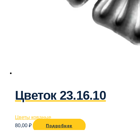
Цветок 23.16.10
Цветы кованые
80,00
₽
Подробнее