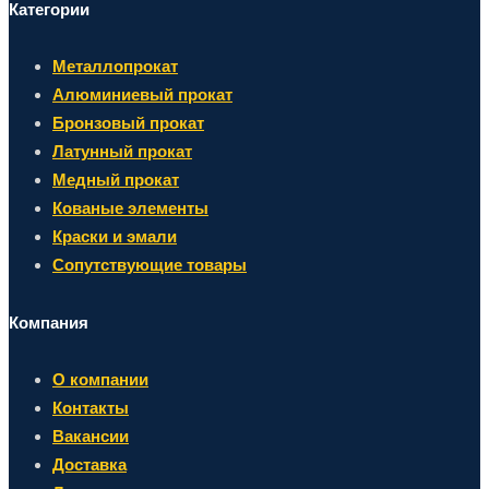
Категории
Металлопрокат
Алюминиевый прокат
Бронзовый прокат
Латунный прокат
Медный прокат
Кованые элементы
Краски и эмали
Сопутствующие товары
Компания
О компании
Контакты
Вакансии
Доставка