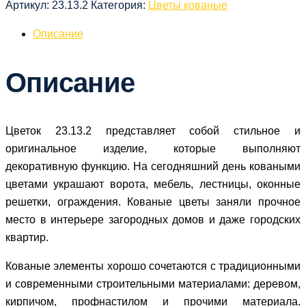
Артикул:
23.13.2
Категория:
Цветы кованые
Описание
Описание
Цветок 23.13.2 представляет собой стильное и
оригинальное изделие, которые выполняют
декоративную функцию. На сегодняшний день коваными
цветами украшают ворота, мебель, лестницы, оконные
решетки, ограждения. Кованые цветы заняли прочное
место в интерьере загородных домов и даже городских
квартир.
Кованые элементы хорошо сочетаются с традиционными
и современными строительными материалами: деревом,
кирпичом, профнастилом и прочими материала.