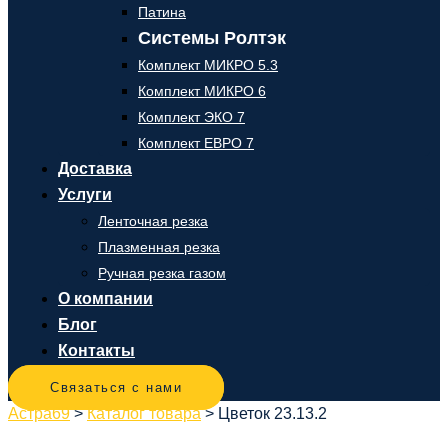
Патина
Системы Ролтэк
Комплект МИКРО 5.3
Комплект МИКРО 6
Комплект ЭКО 7
Комплект ЕВРО 7
Доставка
Услуги
Ленточная резка
Плазменная резка
Ручная резка газом
О компании
Блог
Контакты
Связаться с нами
Астра69
>
Каталог товара
>
Цветок 23.13.2