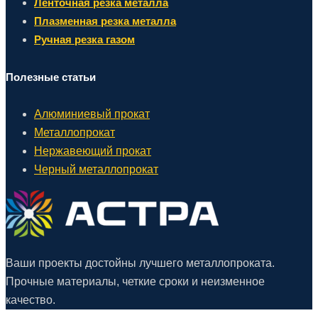
Ленточная резка металла
Плазменная резка металла
Ручная резка газом
Полезные статьи
Алюминиевый прокат
Металлопрокат
Нержавеющий прокат
Черный металлопрокат
Ваши проекты достойны лучшего металлопроката.
Прочные материалы, четкие сроки и неизменное
качество.