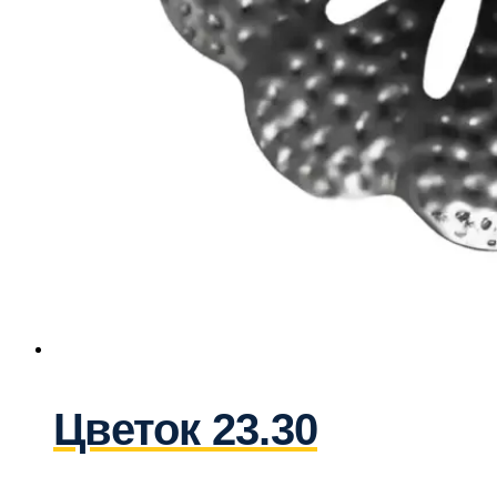
Цветок 23.30