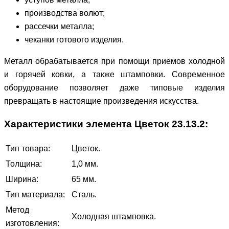
производства волют;
рассечки металла;
чеканки готового изделия.
Металл обрабатывается при помощи приемов холодной
и горячей ковки, а также штамповки. Современное
оборудование позволяет даже типовые изделия
превращать в настоящие произведения искусства.
Характеристики элемента Цветок 23.13.2:
Тип товара:
Цветок.
Толщина:
1,0 мм.
Ширина:
65 мм.
Тип материала:
Сталь.
Метод
Холодная штамповка.
изготовления: