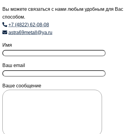
Вы можете связаться с нами любым удобным для Вас
способом.
+7 (4822) 62-08-08
astra69metall@ya.ru
Имя
Ваш email
Ваше сообщение