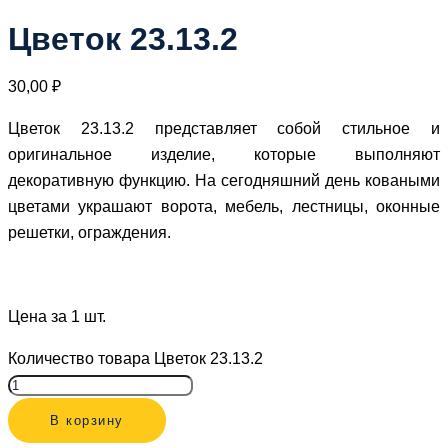
Цветок 23.13.2
30,00
₽
Цветок 23.13.2 представляет собой стильное и
оригинальное изделие, которые выполняют
декоративную функцию. На сегодняшний день коваными
цветами украшают ворота, мебель, лестницы, оконные
решетки, ограждения.
Цена за 1 шт.
Количество товара Цветок 23.13.2
В корзину