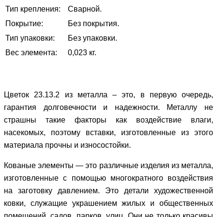
Тип крепления:
Сварной.
Покрытие:
Без покрытия.
Тип упаковки:
Без упаковки.
Вес элемента:
0,023 кг.
Цветок 23.13.2 из металла – это, в первую очередь,
гарантия долговечности и надежности. Металлу не
страшны такие факторы как воздействие влаги,
насекомых, поэтому вставки, изготовленные из этого
материала прочны и износостойки.
Кованые элементы ― это различные изделия из металла,
изготовленные с помощью многократного воздействия
на заготовку давлением. Это детали художественной
ковки, служащие украшением жилых и общественных
помещений, садов, парков, улиц. Они не только красивы