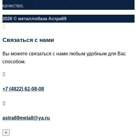
качество.
2026 © металлобаза Астра69
Связаться с нами
Вы можете связаться с нами любым удобным для Вас
способом.
+7 (4822) 62-08-08
astra69metall@ya.ru
×