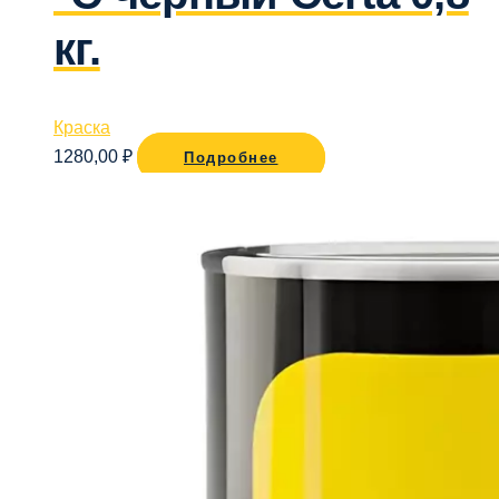
кг.
Краска
1280,00
₽
Подробнее