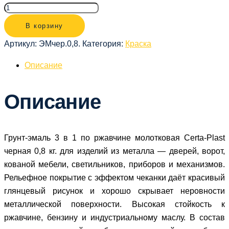
В корзину
Артикул:
ЭМчер.0,8.
Категория:
Краска
Описание
Описание
Грунт-эмаль 3 в 1 по ржавчине молотковая Certa-Plast
черная 0,8 кг. для изделий из металла — дверей, ворот,
кованой мебели, светильников, приборов и механизмов.
Рельефное покрытие с эффектом чеканки даёт красивый
глянцевый рисунок и хорошо скрывает неровности
металлической поверхности. Высокая стойкость к
ржавчине, бензину и индустриальному маслу. В состав