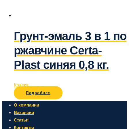
Грунт-эмаль 3 в 1 по
ржавчине Certa-
Plast синяя 0,8 кг.
Краска
Подробнее
О компании
Вакансии
Статьи
Контакты