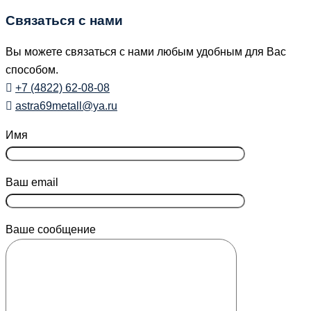
Связаться с нами
Вы можете связаться с нами любым удобным для Вас
способом.
+7 (4822) 62-08-08
astra69metall@ya.ru
Имя
Ваш email
Ваше сообщение