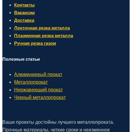
Контакты
Вакансии
Доставка
Ленточная резка металла
Плазменная резка металла
Ручная резка газом
Полезные статьи
Алюминиевый прокат
Металлопрокат
Нержавеющий прокат
Черный металлопрокат
Ваши проекты достойны лучшего металлопроката.
Прочные материалы, четкие сроки и неизменное