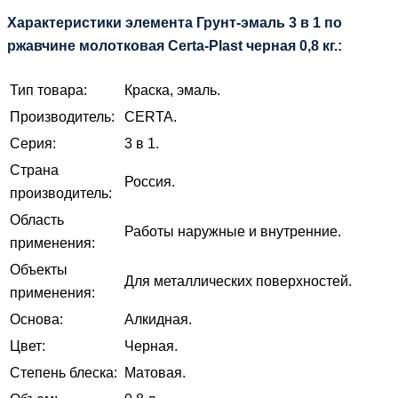
Характеристики элемента Грунт-эмаль 3 в 1 по
ржавчине молотковая Certa-Plast черная 0,8 кг.:
Тип товара:
Краска, эмаль.
Производитель:
CERTA.
Серия:
3 в 1.
Страна
Россия.
производитель:
Область
Работы наружные и внутренние.
применения:
Объекты
Для металлических поверхностей.
применения:
Основа:
Алкидная.
Цвет:
Черная.
Степень блеска:
Матовая.