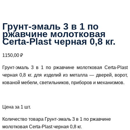
Грунт-эмаль 3 в 1 по
ржавчине молотковая
Certa-Plast черная 0,8 кг.
1150,00
₽
Грунт-эмаль 3 в 1 по ржавчине молотковая Certa-Plast
черная 0,8 кг. для изделий из металла — дверей, ворот,
кованой мебели, светильников, приборов и механизмов.
Цена за 1 шт.
Количество товара Грунт-эмаль 3 в 1 по ржавчине
молотковая Certa-Plast черная 0,8 кг.