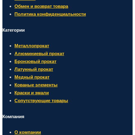
Обмен и возврат товара
Политика конфиденциальности
Категории
Металлопрокат
Алюминиевый прокат
Бронзовый прокат
Латунный прокат
Медный прокат
Кованые элементы
Краски и эмали
Сопутствующие товары
Компания
О компании