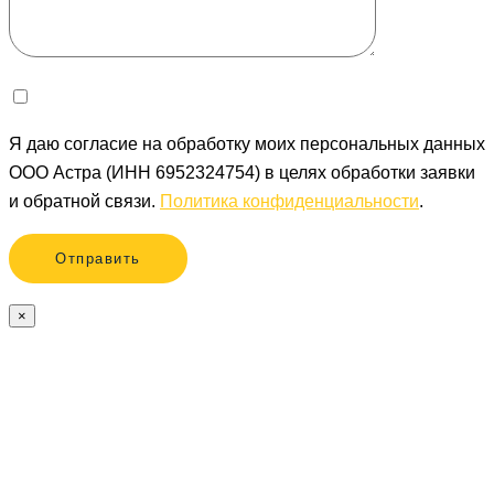
Я даю согласие на обработку моих персональных данных
ООО Астра (ИНН 6952324754) в целях обработки заявки
и обратной связи.
Политика конфиденциальности
.
×