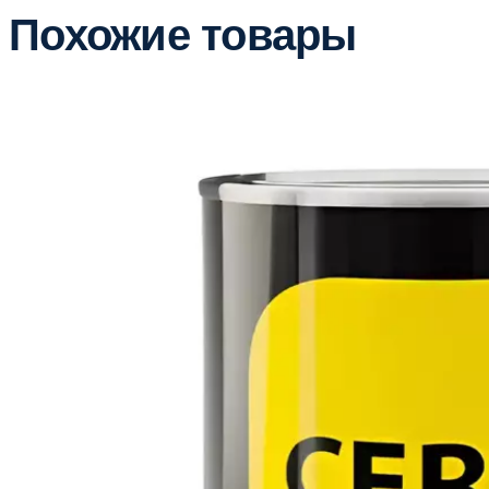
Похожие товары