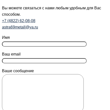
Вы можете связаться с нами любым удобным для Вас
способом.
+7 (4822) 62-08-08
astra69metall@ya.ru
Имя
Ваш email
Ваше сообщение