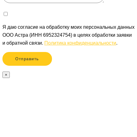
Я даю согласие на обработку моих персональных данных
ООО Астра (ИНН 6952324754) в целях обработки заявки
и обратной связи.
Политика конфиденциальности
.
×