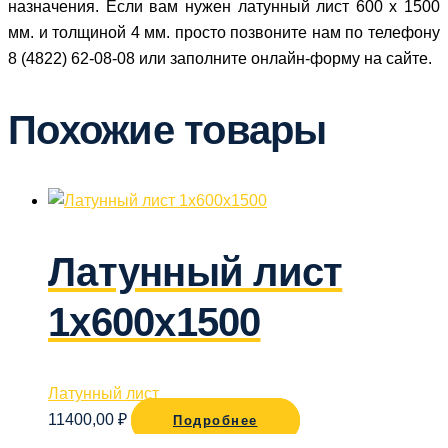
назначения. Если вам нужен латунный лист 600 х 1500
мм. и толщиной 4 мм. просто позвоните нам по телефону
8 (4822) 62-08-08 или заполните онлайн-форму
на сайте.
Похожие товары
Латунный лист
1х600х1500
Латунный лист
11400,00
₽
Подробнее