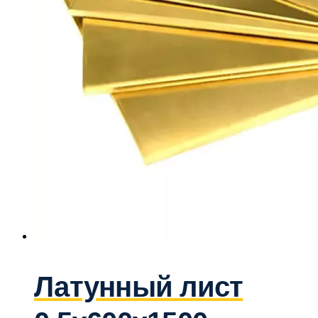
Латунный лист