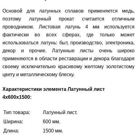
Основой для латунных сплавов применяется медь,
поэтому латунный прокат считается отличным
проводником. Листовая латунь 4 мм используется
фактически во всех сферах, где только может
использоваться латунь: быт, производство, электроника,
декор и прочие. Латунные листы очень широко
применяются в области реставрации и декора благодаря
своему исключительно красивому желтому золотистому
цвету и металлическому блеску.
Характеристики элемента Латунный лист
4х600х1500:
Тип товара:
Латунный лист.
Ширина:
600 мм.
Длина:
1500 мм.