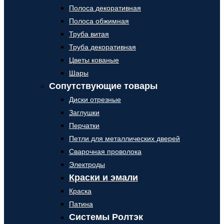
Полоса декоративная
Полоса обжимная
Труба витая
Труба декоративная
Цветы кованые
Шары
Сопутствующие товары
Диски отрезные
Заглушки
Перчатки
Петли для металлических дверей
Сварочная проволока
Электроды
Краски и эмали
Краска
Патина
Системы Ролтэк