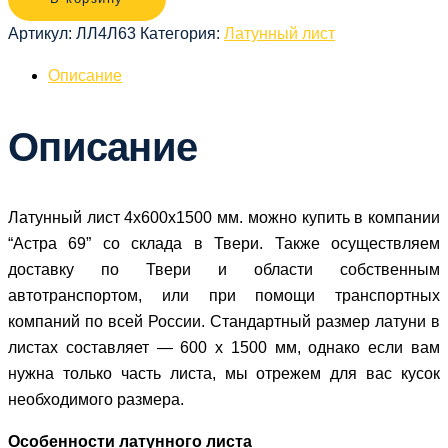
Артикул:
ЛЛ4Л63
Категория:
Латунный лист
Описание
Описание
Латунный лист 4х600х1500 мм. можно купить в компании
“Астра 69” со склада в Твери. Также осуществляем
доставку по Твери и области собственным
автотранспортом, или при помощи транспортных
компаний по всей России. Стандартный размер латуни в
листах составляет — 600 х 1500 мм, однако если вам
нужна только часть листа, мы отрежем для вас кусок
необходимого размера.
Особенности латунного листа