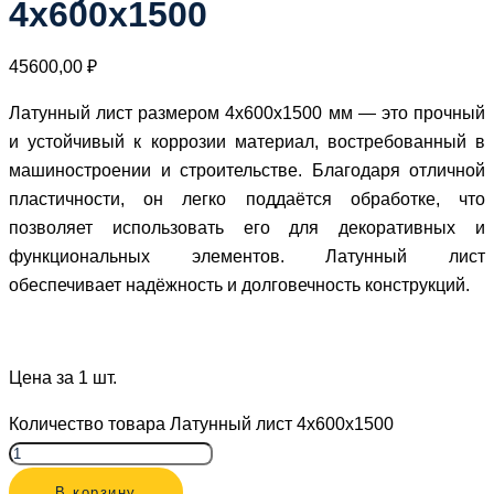
4х600х1500
45600,00
₽
Латунный лист размером 4х600х1500 мм — это прочный
и устойчивый к коррозии материал, востребованный в
машиностроении и строительстве. Благодаря отличной
пластичности, он легко поддаётся обработке, что
позволяет использовать его для декоративных и
функциональных элементов. Латунный лист
обеспечивает надёжность и долговечность конструкций.
Цена за 1 шт.
Количество товара Латунный лист 4х600х1500
В корзину