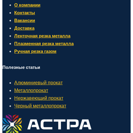
О компании
Контакты
Вакансии
Доставка
Ленточная резка металла
Плазменная резка металла
Ручная резка газом
Полезные статьи
Алюминиевый прокат
Металлопрокат
Нержавеющий прокат
Черный металлопрокат