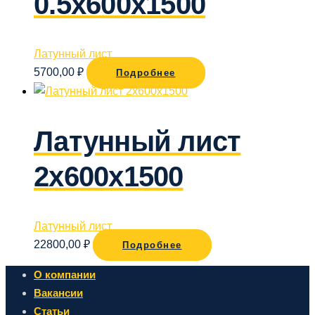
0.5х600х1500
Латунный лист
5700,00
₽
Подробнее
Латунный лист
2х600х1500
Латунный лист
22800,00
₽
Подробнее
О компании
Вакансии
Статьи