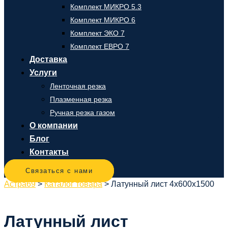
Комплект МИКРО 5.3
Комплект МИКРО 6
Комплект ЭКО 7
Комплект ЕВРО 7
Доставка
Услуги
Ленточная резка
Плазменная резка
Ручная резка газом
О компании
Блог
Контакты
Связаться с нами
Астра69
>
Каталог товара
>
Латунный лист 4х600х1500
Латунный лист