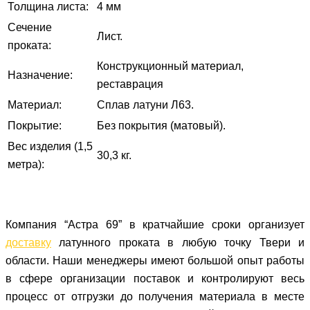
Толщина листа:
4 мм
Сечение
Лист.
проката:
Конструкционный материал,
Назначение:
реставрация
Материал:
Сплав латуни Л63.
Покрытие:
Без покрытия (матовый).
Вес изделия (1,5
30,3 кг.
метра):
Компания “Астра 69” в кратчайшие сроки организует
доставку
латунного проката в любую точку Твери и
области. Наши менеджеры имеют большой опыт работы
в сфере организации поставок и контролируют весь
процесс от отгрузки до получения материала в месте