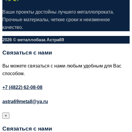
Ваши проекты достойны лучшего металлопроката.
Прочные материалы, четкие сроки и неизменное
качество.
2026 © металлобаза Астра69
Связаться с нами
Вы можете связаться с нами любым удобным для Вас
способом.
+7 (4822) 62-08-08
astra69metall@ya.ru
×
Связаться с нами