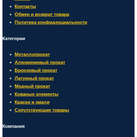
Контакты
Обмен и возврат товара
Политика конфиденциальности
Категории
Металлопрокат
Алюминиевый прокат
Бронзовый прокат
Латунный прокат
Медный прокат
Кованые элементы
Краски и эмали
Сопутствующие товары
Компания