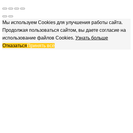
Мы используем Cookies для улучшения работы сайта.
Продолжая пользоваться сайтом, вы даете согласие на
использование файлов Cookies.
Узнать больше
Отказаться
Принять всё