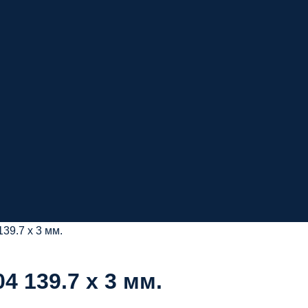
39.7 х 3 мм.
 139.7 х 3 мм.