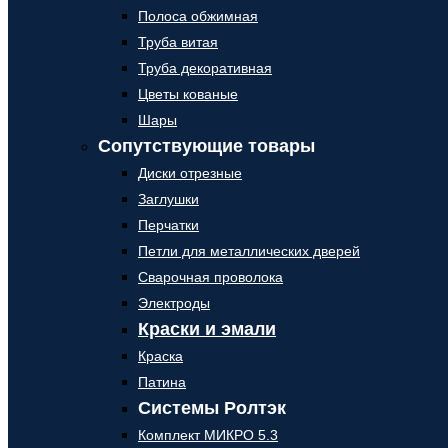
Полоса обжимная
Труба витая
Труба декоративная
Цветы кованые
Шары
Сопутствующие товары
Диски отрезные
Заглушки
Перчатки
Петли для металлических дверей
Сварочная проволока
Электроды
Краски и эмали
Краска
Патина
Системы Ролтэк
Комплект МИКРО 5.3