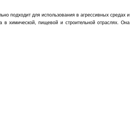
льно подходит для использования в агрессивных средах и
а в химической, пищевой и строительной отраслях. Она