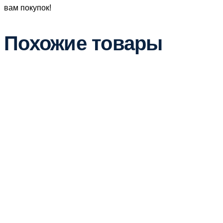
вам покупок!
Похожие товары