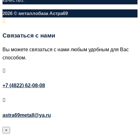
качество.
2026 © металлобаза Астра69
Связаться с нами
Вы можете связаться с нами любым удобным для Вас
способом.
+7 (4822) 62-08-08
astra69metall@ya.ru
×