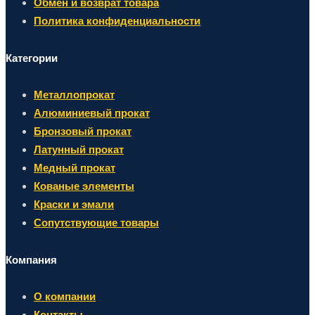
Обмен и возврат товара
Политика конфиденциальности
Категории
Металлопрокат
Алюминиевый прокат
Бронзовый прокат
Латунный прокат
Медный прокат
Кованые элементы
Краски и эмали
Сопутствующие товары
Компания
О компании
Контакты