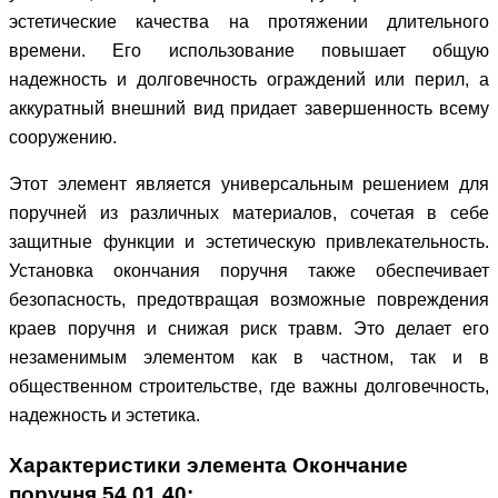
эстетические качества на протяжении длительного
времени. Его использование повышает общую
надежность и долговечность ограждений или перил, а
аккуратный внешний вид придает завершенность всему
сооружению.
Этот элемент является универсальным решением для
поручней из различных материалов, сочетая в себе
защитные функции и эстетическую привлекательность.
Установка окончания поручня также обеспечивает
безопасность, предотвращая возможные повреждения
краев поручня и снижая риск травм. Это делает его
незаменимым элементом как в частном, так и в
общественном строительстве, где важны долговечность,
надежность и эстетика.
Характеристики элемента Окончание
поручня 54.01.40: