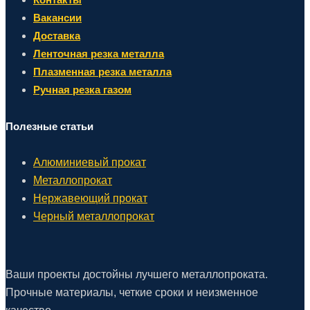
Вакансии
Доставка
Ленточная резка металла
Плазменная резка металла
Ручная резка газом
Полезные статьи
Алюминиевый прокат
Металлопрокат
Нержавеющий прокат
Черный металлопрокат
Ваши проекты достойны лучшего металлопроката.
Прочные материалы, четкие сроки и неизменное