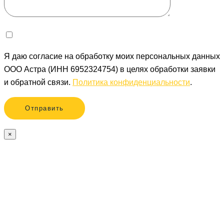
Я даю согласие на обработку моих персональных данных
ООО Астра (ИНН 6952324754) в целях обработки заявки
и обратной связи.
Политика конфиденциальности
.
×