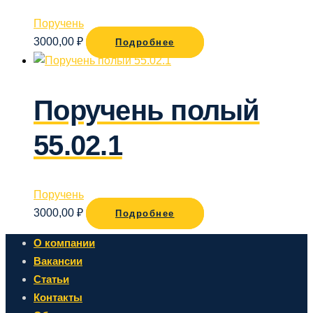
Поручень
3000,00
₽
Подробнее
Поручень полый
55.02.1
Поручень
3000,00
₽
Подробнее
О компании
Вакансии
Статьи
Контакты