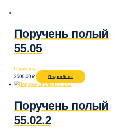
Поручень полый
55.05
Поручень
2500,00
₽
Подробнее
Поручень полый
55.02.2