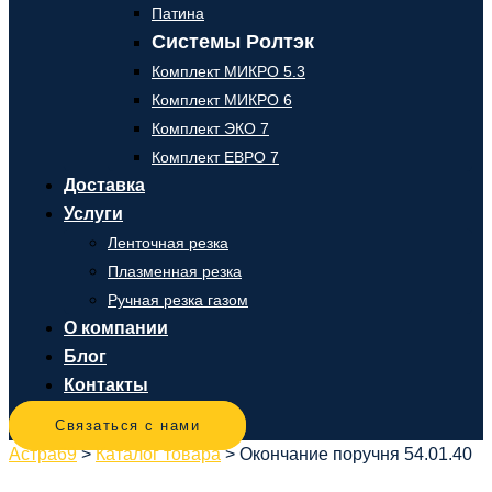
Патина
Системы Ролтэк
Комплект МИКРО 5.3
Комплект МИКРО 6
Комплект ЭКО 7
Комплект ЕВРО 7
Доставка
Услуги
Ленточная резка
Плазменная резка
Ручная резка газом
О компании
Блог
Контакты
Связаться с нами
Астра69
>
Каталог товара
>
Окончание поручня 54.01.40