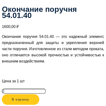
Окончание поручня
54.01.40
1600,00
₽
Окончание поручня 54.01.40 — это надежный элемент,
предназначенный для защиты и укрепления верхней
части поручня. Изготовленное из стали методом проката,
оно отличается высокой прочностью и устойчивостью к
внешним воздействиям.
Цена за 1 шт
Количество
товара
В корзину
Окончание