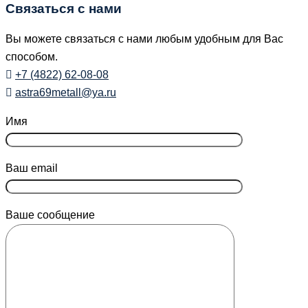
Связаться с нами
Вы можете связаться с нами любым удобным для Вас
способом.
+7 (4822) 62-08-08
astra69metall@ya.ru
Имя
Ваш email
Ваше сообщение