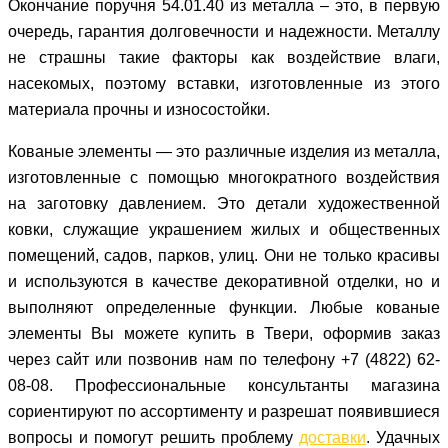
Окончание поручня 54.01.40 из металла – это, в первую
очередь, гарантия долговечности и надежности. Металлу
не страшны такие факторы как воздействие влаги,
насекомых, поэтому вставки, изготовленные из этого
материала прочны и износостойки.
Кованые элементы ― это различные изделия из металла,
изготовленные с помощью многократного воздействия
на заготовку давлением. Это детали художественной
ковки, служащие украшением жилых и общественных
помещений, садов, парков, улиц. Они не только красивы
и используются в качестве декоративной отделки, но и
выполняют определенные функции. Любые кованые
элементы Вы можете купить в Твери, оформив заказ
через сайт или позвонив нам по телефону +7 (4822) 62-
08-08. Профессиональные консультанты магазина
сориентируют по ассортименту и разрешат появившиеся
вопросы и помогут решить проблему
доставки
. Удачных