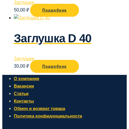
Заглушки
50,00
₽
Подробнее
Заглушка D 40
Заглушки
30,00
₽
Подробнее
О компании
Вакансии
Статьи
Контакты
Обмен и возврат товара
Политика конфиденциальности