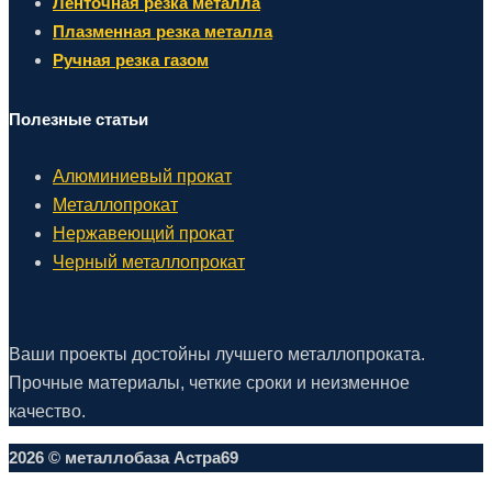
Ленточная резка металла
Плазменная резка металла
Ручная резка газом
Полезные статьи
Алюминиевый прокат
Металлопрокат
Нержавеющий прокат
Черный металлопрокат
Ваши проекты достойны лучшего металлопроката.
Прочные материалы, четкие сроки и неизменное
качество.
2026 © металлобаза Астра69