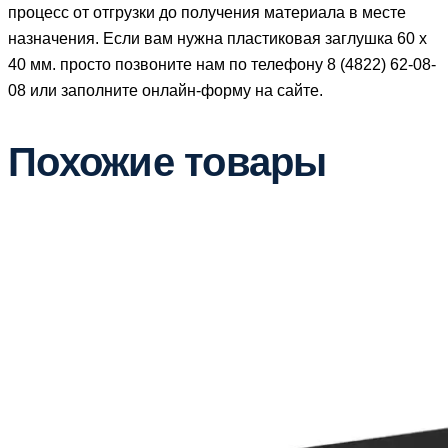
процесс от отгрузки до получения материала в месте
назначения. Если вам нужна пластиковая заглушка 60 х
40 мм. просто позвоните нам по телефону 8 (4822) 62-08-
08 или заполните онлайн-форму
на сайте.
Похожие товары