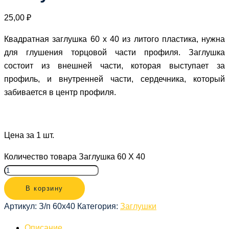
25,00
₽
Квадратная заглушка 60 х 40 из литого пластика, нужна
для глушения торцовой части профиля. Заглушка
состоит из внешней части, которая выступает за
профиль, и внутренней части, сердечника, который
забивается в центр профиля.
Цена за 1 шт.
Количество товара Заглушка 60 Х 40
В корзину
Артикул:
З/п 60х40
Категория:
Заглушки
Описание