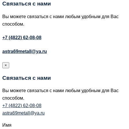
Связаться с нами
Вы можете связаться с нами любым удобным для Вас
способом.
+7 (4822) 62-08-08
astra69metall@ya.ru
×
Связаться с нами
Вы можете связаться с нами любым удобным для Вас
способом.
+7 (4822) 62-08-08
astra69metall@ya.ru
Имя