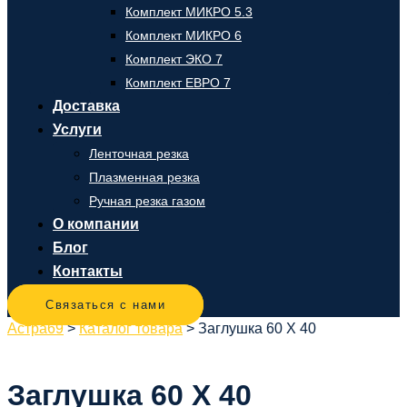
Комплект МИКРО 5.3
Комплект МИКРО 6
Комплект ЭКО 7
Комплект ЕВРО 7
Доставка
Услуги
Ленточная резка
Плазменная резка
Ручная резка газом
О компании
Блог
Контакты
Связаться с нами
Астра69
>
Каталог товара
>
Заглушка 60 Х 40
Заглушка 60 Х 40