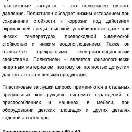
пластиковые заглушки – это полиэтилен низкого
давления. Полиэтилен обладает низким истиранием при
сохранении стойкости к коррозии под действием
окружающей среды, высокой устойчивостью даже при
низких температурах, превосходной химической
стойкостью и низким водопоглощением. Также он
отличается прекрасными электроизоляционными
свойствами. Полиэтилен – является физиологически
инертным материалом, поэтому он полностью допустим
для контакта с пищевыми продуктами.
Пластиковые заглушки широко применяются в стальных
профильных конструкциях, системах ограждений, в
приспособлениях и машинах, в мебели, при
оборудовании детских площадок и других деталях
садовой архитектуры.
Характеристики заглушки 60 х 40: