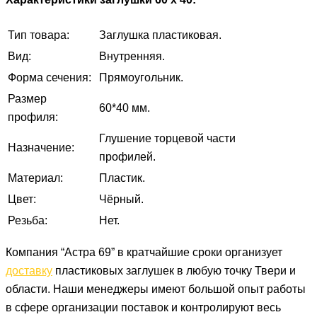
Тип товара:
Заглушка пластиковая.
Вид:
Внутренняя.
Форма сечения:
Прямоугольник.
Размер
60*40 мм.
профиля:
Глушение торцевой части
Назначение:
профилей.
Материал:
Пластик.
Цвет:
Чёрный.
Резьба:
Нет.
Компания “Астра 69” в кратчайшие сроки организует
доставку
пластиковых заглушек в любую точку Твери и
области. Наши менеджеры имеют большой опыт работы
в сфере организации поставок и контролируют весь