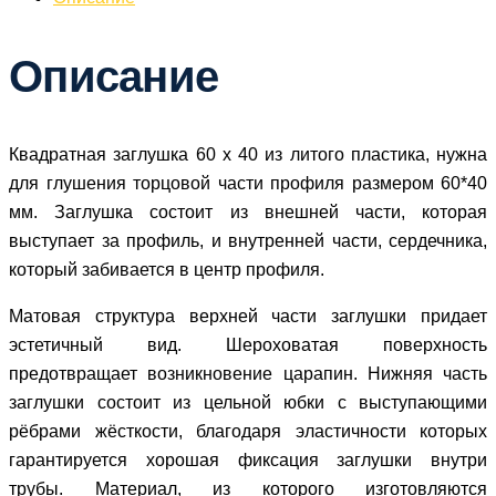
Описание
Квадратная заглушка 60 х 40 из литого пластика, нужна
для глушения торцовой части профиля размером 60*40
мм. Заглушка состоит из внешней части, которая
выступает за профиль, и внутренней части, сердечника,
который забивается в центр профиля.
Матовая структура верхней части заглушки придает
эстетичный вид. Шероховатая поверхность
предотвращает возникновение царапин. Нижняя часть
заглушки состоит из цельной юбки с выступающими
рёбрами жёсткости, благодаря эластичности которых
гарантируется хорошая фиксация заглушки внутри
трубы. Материал, из которого изготовляются