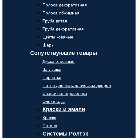
Полоса декоративная
Полоса обжимная
Труба витая
Труба декоративная
Цветы кованые
Шары
Сопутствующие товары
Диски отрезные
Заглушки
Перчатки
Петли для металлических дверей
Сварочная проволока
Электроды
Краски и эмали
Краска
Патина
Системы Ролтэк