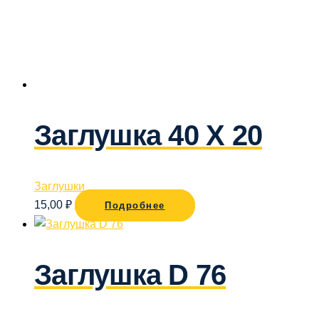
Заглушка 40 Х 20
Заглушки
15,00
₽
Подробнее
Заглушка D 76