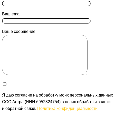
Ваш email
Ваше сообщение
Я даю согласие на обработку моих персональных данных
ООО Астра (ИНН 6952324754) в целях обработки заявки
и обратной связи.
Политика конфиденциальности
.