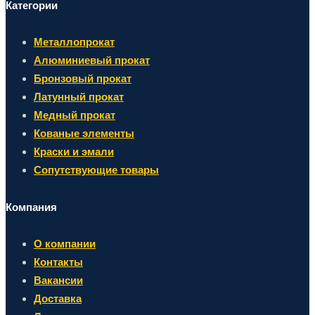
Категории
Металлопрокат
Алюминиевый прокат
Бронзовый прокат
Латунный прокат
Медный прокат
Кованые элементы
Краски и эмали
Сопутствующие товары
Компания
О компании
Контакты
Вакансии
Доставка